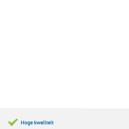
Hoge kwaliteit