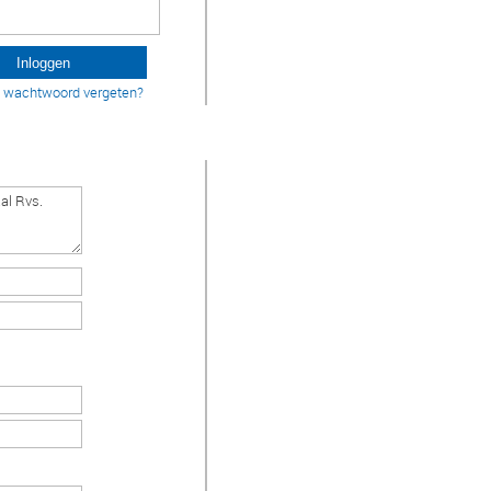
w wachtwoord vergeten?