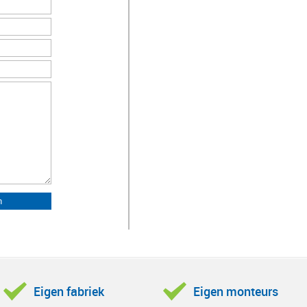
Eigen fabriek
Eigen monteurs