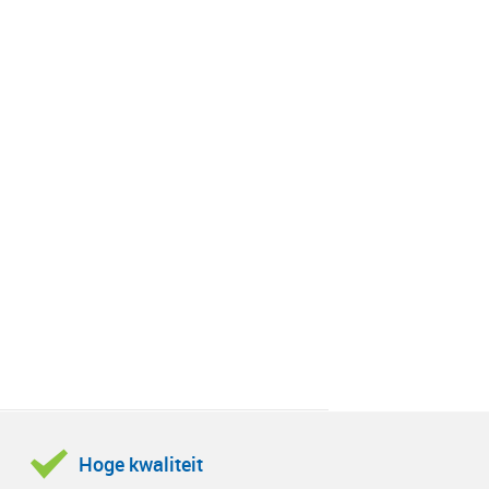
Hoge kwaliteit