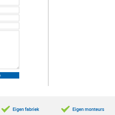
Eigen fabriek
Eigen monteurs