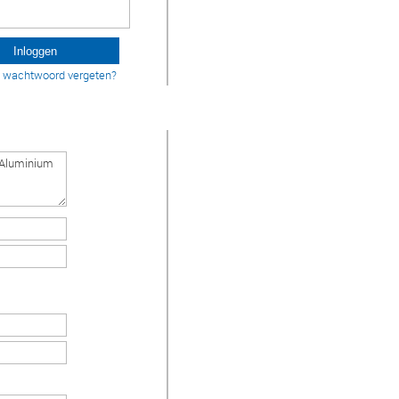
w wachtwoord vergeten?