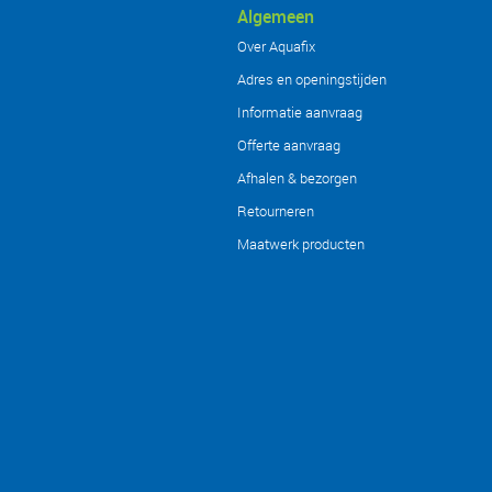
Algemeen
Over Aquafix
Adres en openingstijden
Informatie aanvraag
Offerte aanvraag
Afhalen & bezorgen
Retourneren
Maatwerk producten