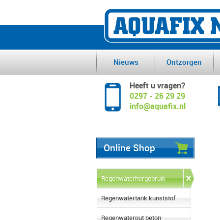
Nieuws
Ontzorgen
Heeft u vragen?
0297 - 26 29 29
info@aquafix.nl
Online Shop
Regenwaterhergebruik
Regenwatertank kunststof
Regenwaterput beton