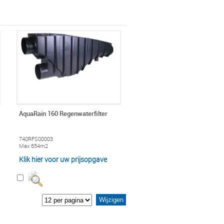
AquaRain 160 Regenwaterfilter
740RFS00003
Max 654m2
Klik hier voor uw prijsopgave