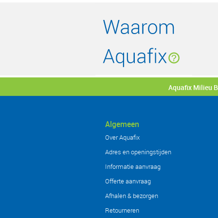
Aquafix Milieu 
Algemeen
Over Aquafix
Adres en openingstijden
Informatie aanvraag
Offerte aanvraag
Afhalen & bezorgen
Retourneren