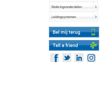
Rioleringsonderdelen
Leidingsystemen
Bel mij terug
Tell a friend